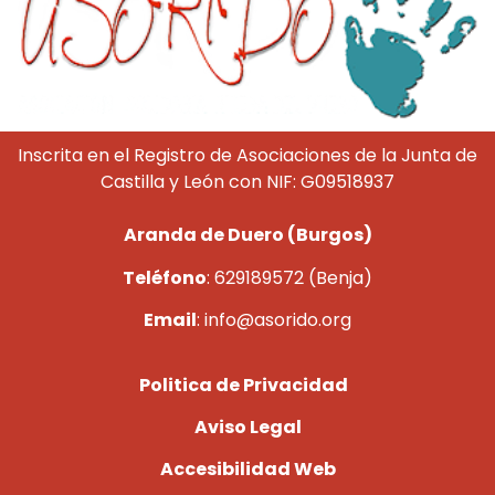
Inscrita en el Registro de Asociaciones de la Junta de
Castilla y León con NIF: G09518937
Aranda de Duero (Burgos)
Teléfono
: 629189572 (Benja)
Email
: info@asorido.org
Politica de Privacidad
Aviso Legal
Accesibilidad Web