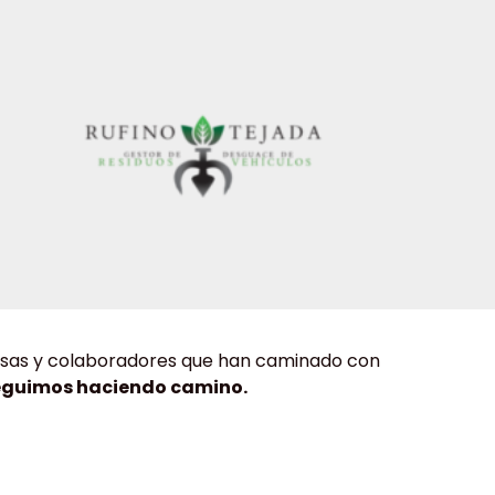
resas y colaboradores que han caminado con
eguimos haciendo camino.