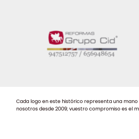
Cada logo en este histórico representa una mano
nosotros desde 2009; vuestro compromiso es el mo