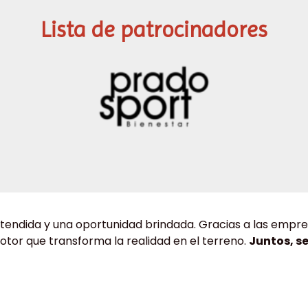
Lista de patrocinadores
 tendida y una oportunidad brindada. Gracias a las emp
tor que transforma la realidad en el terreno.
Juntos, s