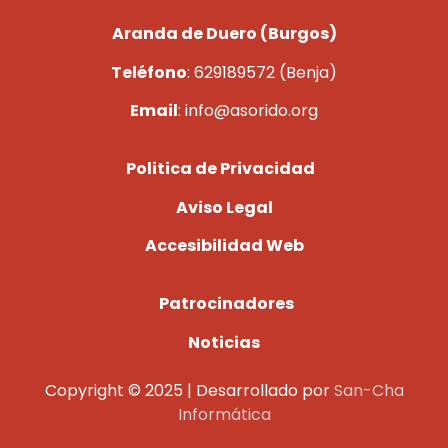
Aranda de Duero (Burgos)
Teléfono
: 629189572 (Benja)
Email
: info@asorido.org
Politica de Privacidad
Aviso Legal
Accesibilidad Web
Patrocinadores
Noticias
Copyright © 2025 | Desarrollado por
San-Cha
Informática