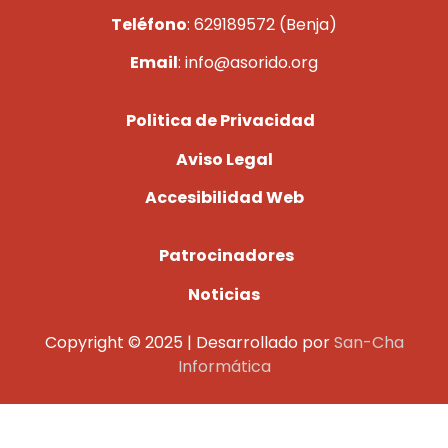
Teléfono
: 629189572 (Benja)
Email
: info@asorido.org
Politica de Privacidad
Aviso Legal
Accesibilidad Web
Patrocinadores
Noticias
Copyright © 2025 | Desarrollado por
San-Cha
Informática