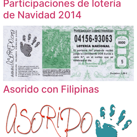
Participaciones de lotería
de Navidad 2014
Asorido con Filipinas