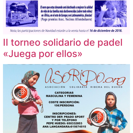
II torneo solidario de padel
«Juega por ellos»