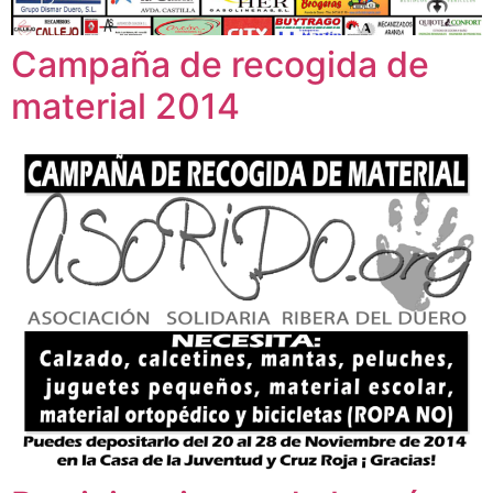
Campaña de recogida de
material 2014