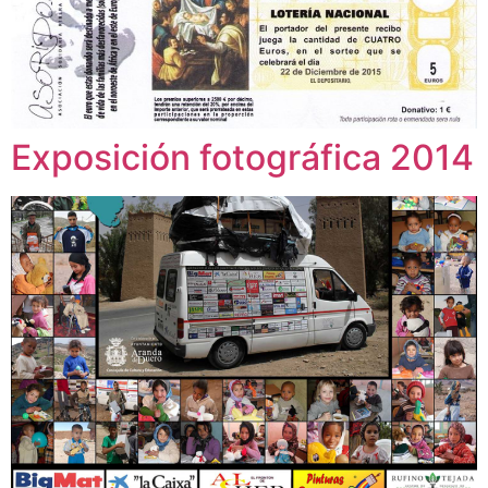
Exposición fotográfica 2014