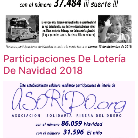
Participaciones De Lotería
De Navidad 2018