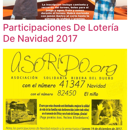
Participaciones De Lotería
De Navidad 2017