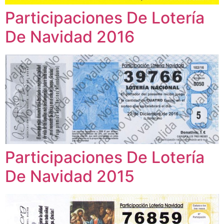
Participaciones De Lotería
De Navidad 2016
Participaciones De Lotería
De Navidad 2015