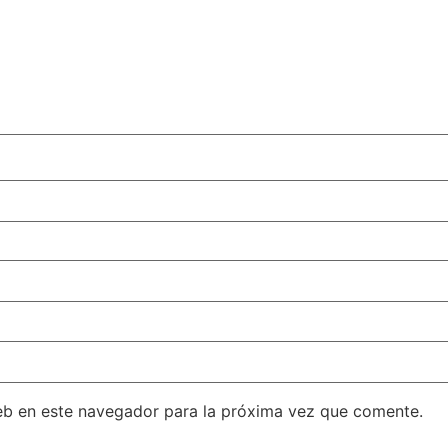
eb en este navegador para la próxima vez que comente.