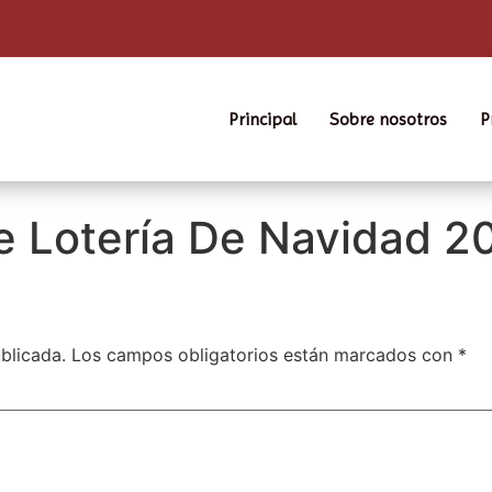
Principal
Sobre nosotros
P
e Lotería De Navidad 2
blicada.
Los campos obligatorios están marcados con
*