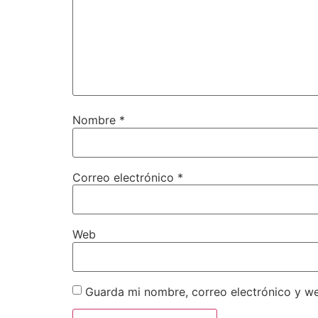
Nombre
*
Correo electrónico
*
Web
Guarda mi nombre, correo electrónico y w