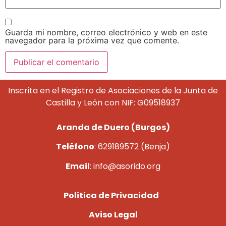
Guarda mi nombre, correo electrónico y web en este
navegador para la próxima vez que comente.
Inscrita en el Registro de Asociaciones de la Junta de
Castilla y León con NIF: G09518937
Aranda de Duero (Burgos)
Teléfono
: 629189572 (Benja)
Email
: info@asorido.org
Politica de Privacidad
Aviso Legal