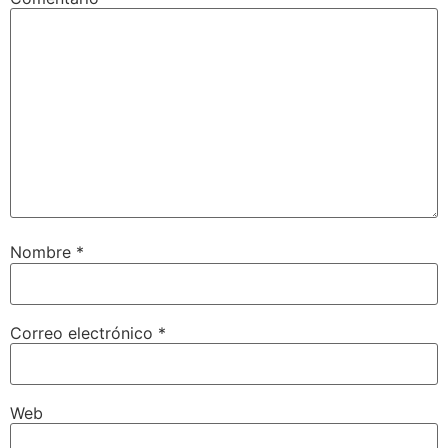
Nombre
*
Correo electrónico
*
Web