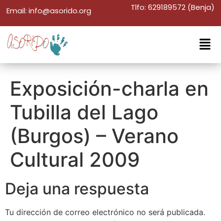
Tlfo: 629189572 (Benja)
Email: info@asorido.org
Exposición-charla en
Tubilla del Lago
(Burgos) – Verano
Cultural 2009
Deja una respuesta
Tu dirección de correo electrónico no será publicada.