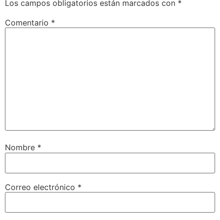
Los campos obligatorios están marcados con
*
Comentario
*
Nombre
*
Correo electrónico
*