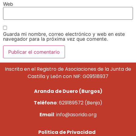
Web
Guarda mi nombre, correo electrónico y web en este
navegador para la próxima vez que comente.
Inscrita en el Registro de Asociaciones de la Junta de
Castilla y León con NIF: G09518937
Aranda de Duero (Burgos)
Teléfono
: 629189572 (Benja)
Email
: info@asorido.org
Politica de Privacidad